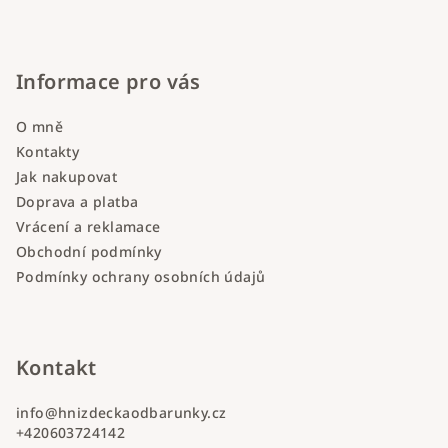
Informace pro vás
O mně
Kontakty
Jak nakupovat
Doprava a platba
Vrácení a reklamace
Obchodní podmínky
Podmínky ochrany osobních údajů
Kontakt
info
@
hnizdeckaodbarunky.cz
+420603724142