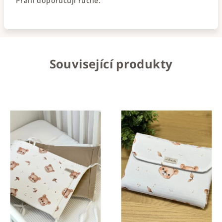
Praní doporučuji ručně.
Související produkty