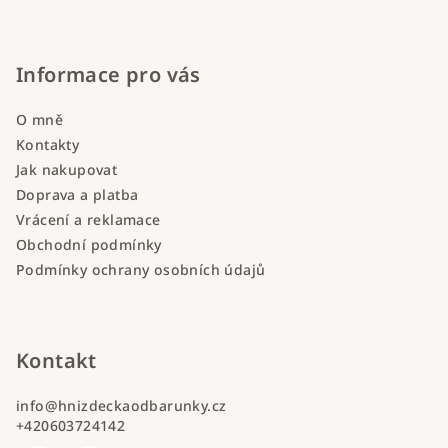
Informace pro vás
O mně
Kontakty
Jak nakupovat
Doprava a platba
Vrácení a reklamace
Obchodní podmínky
Podmínky ochrany osobních údajů
Kontakt
info
@
hnizdeckaodbarunky.cz
+420603724142