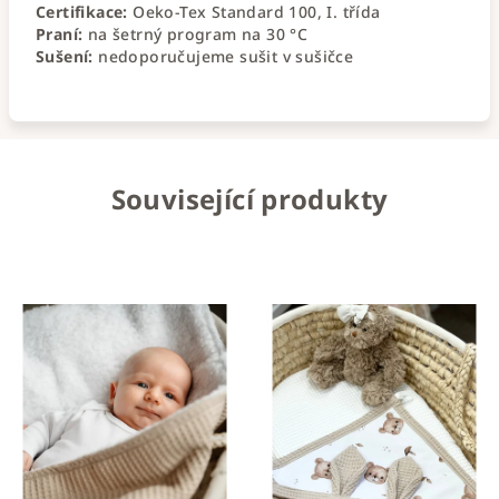
Certifikace:
Oeko-Tex Standard 100, I. třída
Praní:
na šetrný program na 30 °C
Sušení:
nedoporučujeme sušit v sušičce
Související produkty