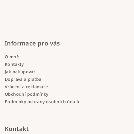
Informace pro vás
O mně
Kontakty
Jak nakupovat
Doprava a platba
Vrácení a reklamace
Obchodní podmínky
Podmínky ochrany osobních údajů
Kontakt