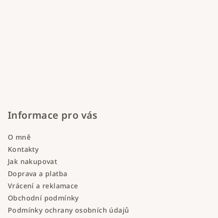
Informace pro vás
O mně
Kontakty
Jak nakupovat
Doprava a platba
Vrácení a reklamace
Obchodní podmínky
Podmínky ochrany osobních údajů