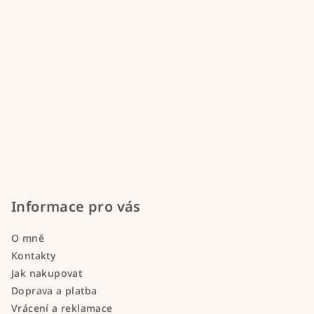
Informace pro vás
O mně
Kontakty
Jak nakupovat
Doprava a platba
Vrácení a reklamace