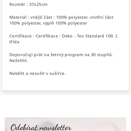
Rozměr : 37x25cm
Materiál : vnější část : 100% polyester, vnitřní část
100% polyester, výplň 100% polyester
Certifikace : Certifikace : Oeko - Tex Standard 100. I.
třída
Doporučuji prát na šetrný program na 30 stupňů.
Nežehlit.
Nebělit a nesušit v sušičce.
Odebírat newsletter