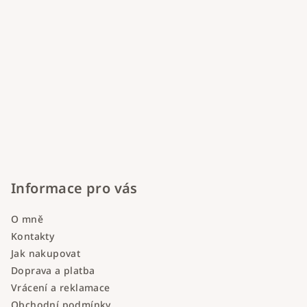
Informace pro vás
O mně
Kontakty
Jak nakupovat
Doprava a platba
Vrácení a reklamace
Obchodní podmínky