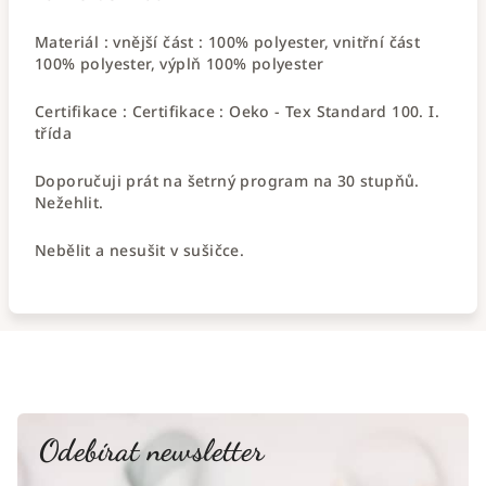
Materiál : vnější část : 100% polyester, vnitřní část
100% polyester, výplň 100% polyester
Certifikace : Certifikace : Oeko - Tex Standard 100. I.
třída
Doporučuji prát na šetrný program na 30 stupňů.
Nežehlit.
Nebělit a nesušit v sušičce.
Odebírat newsletter