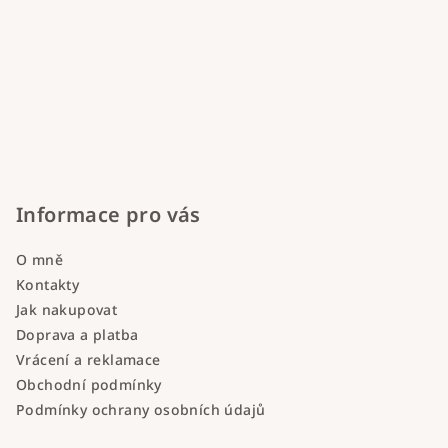
Informace pro vás
O mně
Kontakty
Jak nakupovat
Doprava a platba
Vrácení a reklamace
Obchodní podmínky
Podmínky ochrany osobních údajů