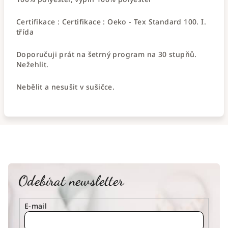
Certifikace : Certifikace : Oeko - Tex Standard 100. I.
třída
Doporučuji prát na šetrný program na 30 stupňů.
Nežehlit.
Nebělit a nesušit v sušičce.
Odebírat newsletter
E-mail