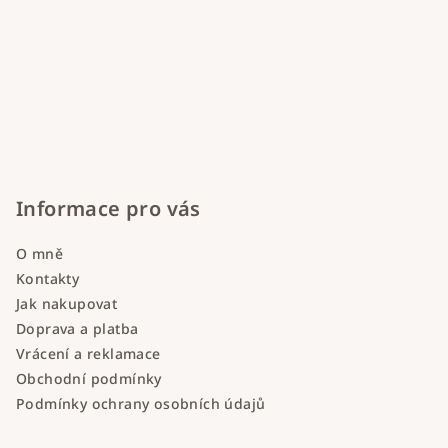
Informace pro vás
O mně
Kontakty
Jak nakupovat
Doprava a platba
Vrácení a reklamace
Obchodní podmínky
Podmínky ochrany osobních údajů