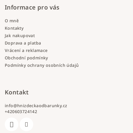
Informace pro vás
O mně
Kontakty
Jak nakupovat
Doprava a platba
Vrácení a reklamace
Obchodní podmínky
Podmínky ochrany osobních údajů
Kontakt
info
@
hnizdeckaodbarunky.cz
+420603724142