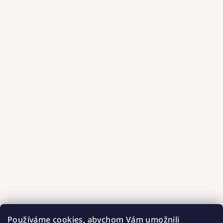
Používáme cookies, abychom Vám umožnili