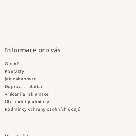
Informace pro vás
O mně
Kontakty
Jak nakupovat
Doprava a platba
Vrácení a reklamace
Obchodní podmínky
Podmínky ochrany osobních údajů