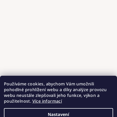
Používáme cookies, abychom Vám umožnili
pohodlné prohlížení webu a díky analýze provozu
webu neustále zlepšovali jeho funkce, výkon a
použitelnost.
Více informací
Nastavení