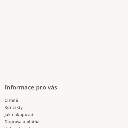
Informace pro vás
O mně
Kontakty
Jak nakupovat
Doprava a platba