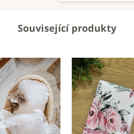
Související produkty