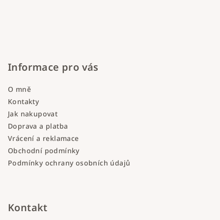
Informace pro vás
O mně
Kontakty
Jak nakupovat
Doprava a platba
Vrácení a reklamace
Obchodní podmínky
Podmínky ochrany osobních údajů
Kontakt