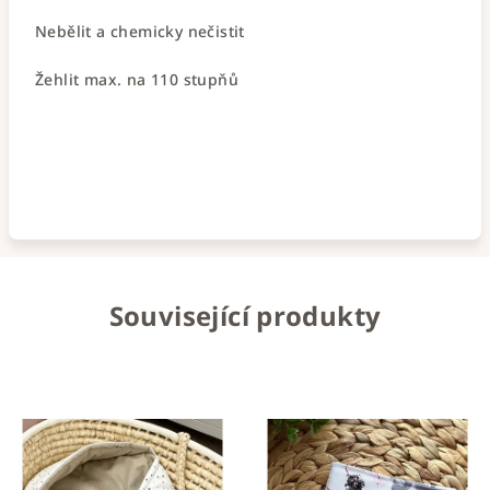
Nebělit a chemicky nečistit
Žehlit max. na 110 stupňů
Související produkty