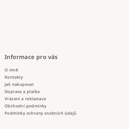
Informace pro vás
O mně
Kontakty
Jak nakupovat
Doprava a platba
Vrácení a reklamace
Obchodní podmínky
Podmínky ochrany osobních údajů