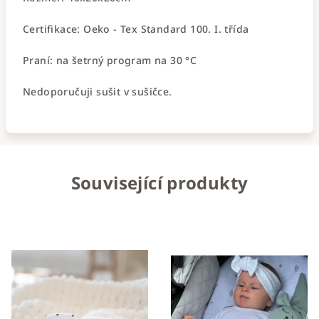
Certifikace: Oeko - Tex Standard 100. I. třída
Praní: na šetrný program na 30 °C
Nedoporučuji sušit v sušičce.
Související produkty