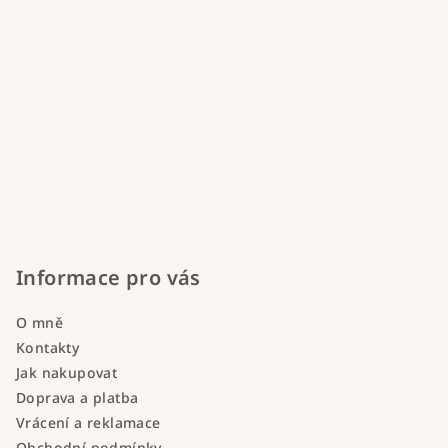
Informace pro vás
O mně
Kontakty
Jak nakupovat
Doprava a platba
Vrácení a reklamace
Obchodní podmínky